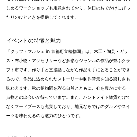
しめるワークショップも用意されており、休日のおでかけにぴっ
たりのひとときを提供してくれます。
イベントの特徴と魅力
「クラフトマルシェ in 京都府立植物園」は、木工・陶芸・ガラ
ス・布小物・アクセサリーなど多彩なジャンルの作品が並ぶクラ
フト市です。作り手と直接話しながら作品を手にとることができ
るので、作品に込められたストーリーや制作背景を知る楽しさも
味わえます。秋の植物園を彩る自然とともに、心を豊かにする一
点物との出会いが待っています。また、ハンドメイド雑貨だけで
なくフードブースも充実しており、地元ならではのグルメやスイ
ーツを味わえるのも魅力のひとつです。