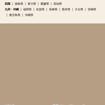
四国
徳島県
香川県
愛媛県
高知県
九州・沖縄
福岡県
佐賀県
長崎県
熊本県
大分県
宮崎県
鹿児島県
沖縄県