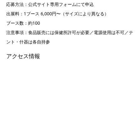
応募方法：公式サイト専用フォームにて申込
出展料：1ブース 6,000円〜（サイズにより異なる）
ブース数：約100
注意事項：食品販売には保健所許可が必要／電源使用は不可／テ
ント・什器は各自持参
アクセス情報