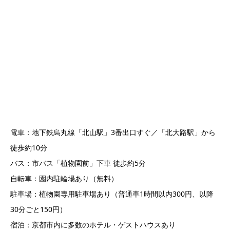
電車：地下鉄烏丸線「北山駅」3番出口すぐ／「北大路駅」から
徒歩約10分
バス：市バス「植物園前」下車 徒歩約5分
自転車：園内駐輪場あり（無料）
駐車場：植物園専用駐車場あり（普通車1時間以内300円、以降
30分ごと150円）
宿泊：京都市内に多数のホテル・ゲストハウスあり