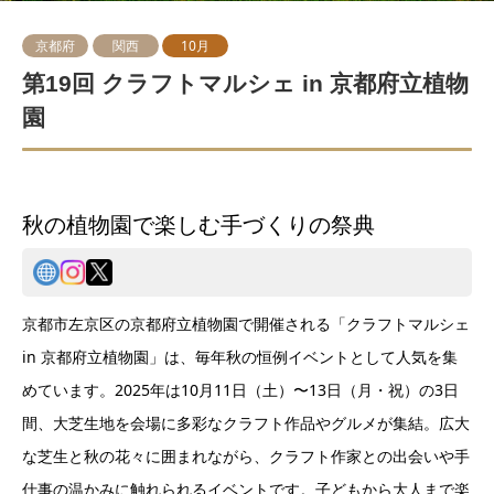
京都府
関西
10月
第19回 クラフトマルシェ in 京都府立植物
園
秋の植物園で楽しむ手づくりの祭典
京都市左京区の京都府立植物園で開催される「クラフトマルシェ
in 京都府立植物園」は、毎年秋の恒例イベントとして人気を集
めています。2025年は10月11日（土）〜13日（月・祝）の3日
間、大芝生地を会場に多彩なクラフト作品やグルメが集結。広大
な芝生と秋の花々に囲まれながら、クラフト作家との出会いや手
仕事の温かみに触れられるイベントです。子どもから大人まで楽