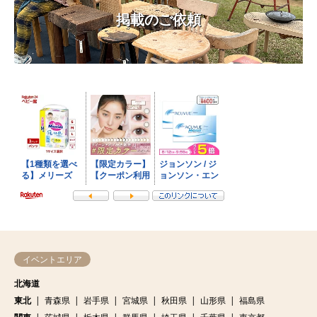
掲載のご依頼
イベントエリア
北海道
東北
青森県
岩手県
宮城県
秋田県
山形県
福島県