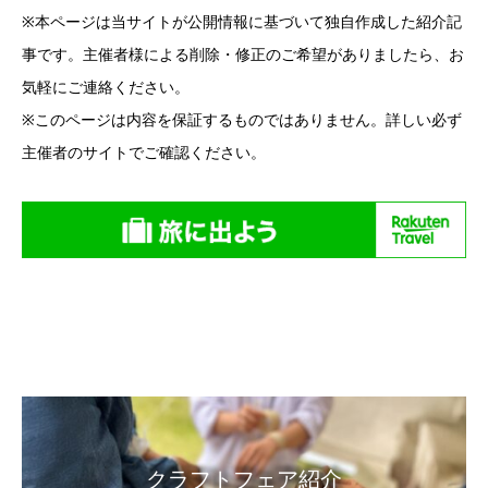
※本ページは当サイトが公開情報に基づいて独自作成した紹介記
事です。主催者様による削除・修正のご希望がありましたら、お
気軽にご連絡ください。
※このページは内容を保証するものではありません。詳しい必ず
主催者のサイトでご確認ください。
クラフトフェア紹介