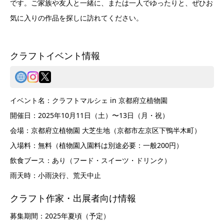
です。ご家族や友人と一緒に、または一人でゆったりと、ぜひお
気に入りの作品を探しに訪れてください。
クラフトイベント情報
イベント名：クラフトマルシェ in 京都府立植物園
開催日：2025年10月11日（土）〜13日（月・祝）
会場：京都府立植物園 大芝生地（京都市左京区下鴨半木町）
入場料：無料（植物園入園料は別途必要：一般200円）
飲食ブース：あり（フード・スイーツ・ドリンク）
雨天時：小雨決行、荒天中止
クラフト作家・出展者向け情報
募集期間：2025年夏頃（予定）