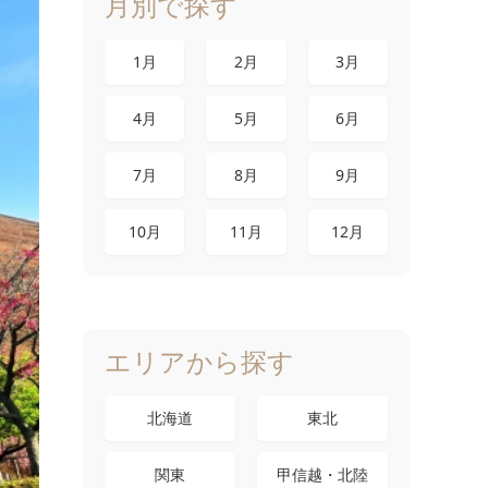
月別で探す
1月
2月
3月
4月
5月
6月
7月
8月
9月
10月
11月
12月
エリアから探す
北海道
東北
関東
甲信越・北陸