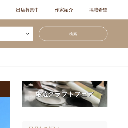
出店募集中
作家紹介
掲載希望
厳選クラフトフェア