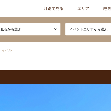
月別で見る
エリア
厳選
で見るから選ぶ
イベントエリアから選ぶ
ティバル