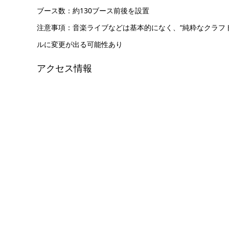
ブース数：約130ブース前後を設置
注意事項：音楽ライブなどは基本的になく、“純粋なクラフ
ルに変更が出る可能性あり
アクセス情報