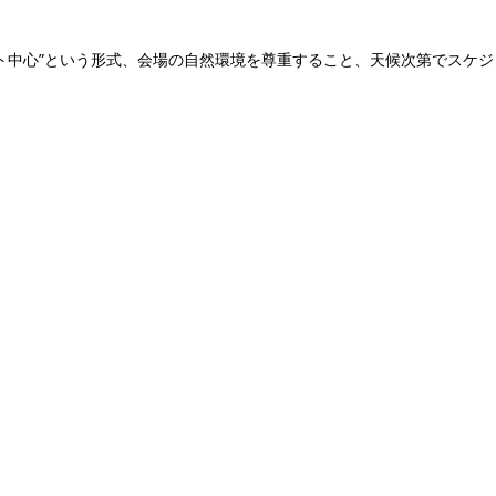
ト中心”という形式、会場の自然環境を尊重すること、天候次第でスケジ