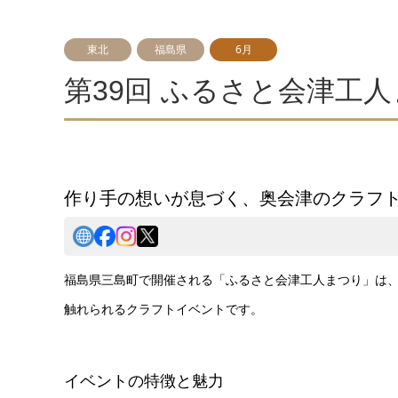
東北
福島県
6月
第39回 ふるさと会津工
作り手の想いが息づく、奥会津のクラフ
福島県三島町で開催される「ふるさと会津工人まつり」は、
触れられるクラフトイベントです。
イベントの特徴と魅力