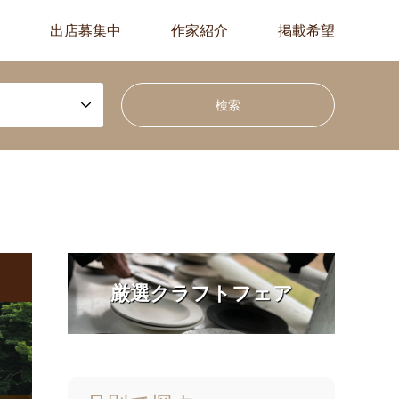
出店募集中
作家紹介
掲載希望
厳選クラフトフェア