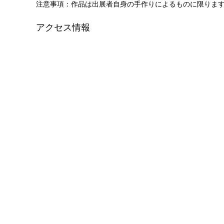
注意事項：作品は出展者自身の手作りによるものに限りま
アクセス情報