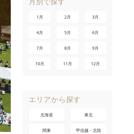
月別で探す
1月
2月
3月
4月
5月
6月
7月
8月
9月
10月
11月
12月
エリアから探す
北海道
東北
関東
甲信越・北陸