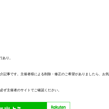
行あり。
紹介記事です。主催者様による削除・修正のご希望がありましたら、お
い必ず主催者のサイトでご確認ください。