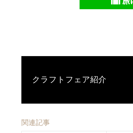
クラフトフェア紹介
関連記事