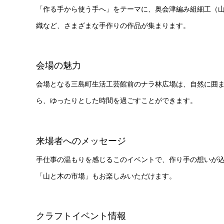
「作る手から使う手へ」をテーマに、奥会津編み組細工（
織など、さまざまな手作りの作品が集まります。
会場の魅力
会場となる三島町生活工芸館前のナラ林広場は、自然に囲
ら、ゆったりとした時間を過ごすことができます。
来場者へのメッセージ
手仕事の温もりを感じるこのイベントで、作り手の想いが
「山と木の市場」もお楽しみいただけます。
クラフトイベント情報