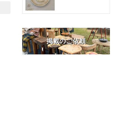
掲載のご依頼