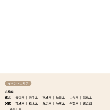
イベントエリア
北海道
東北
青森県
岩手県
宮城県
秋田県
山形県
福島県
関東
茨城県
栃木県
群馬県
埼玉県
千葉県
東京都
神奈川県