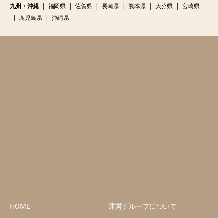
九州・沖縄
福岡県
佐賀県
長崎県
熊本県
大分県
宮崎県
鹿児島県
沖縄県
HOME
運営グループについて