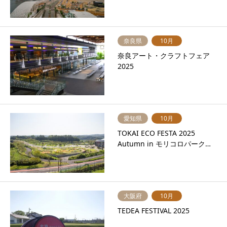
奈良県
10月
奈良アート・クラフトフェア
2025
愛知県
10月
TOKAI ECO FESTA 2025
Autumn in モリコロパーク…
大阪府
10月
TEDEA FESTIVAL 2025