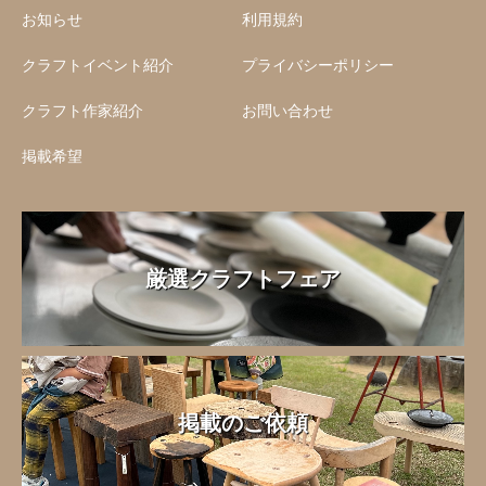
お知らせ
利用規約
クラフトイベント紹介
プライバシーポリシー
クラフト作家紹介
お問い合わせ
掲載希望
厳選クラフトフェア
掲載のご依頼