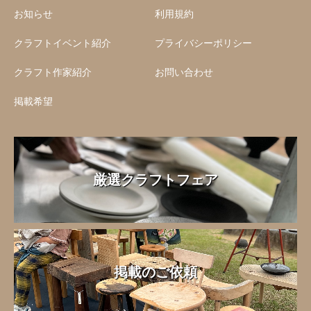
お知らせ
利用規約
クラフトイベント紹介
プライバシーポリシー
クラフト作家紹介
お問い合わせ
掲載希望
厳選クラフトフェア
掲載のご依頼