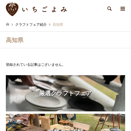
検索
クラフトフェア紹介
高知県
高知県
登録されている記事はございません。
厳選クラフトフェア