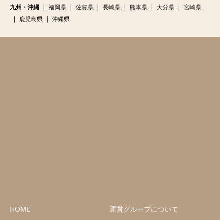
九州・沖縄
福岡県
佐賀県
長崎県
熊本県
大分県
宮崎県
鹿児島県
沖縄県
HOME
運営グループについて