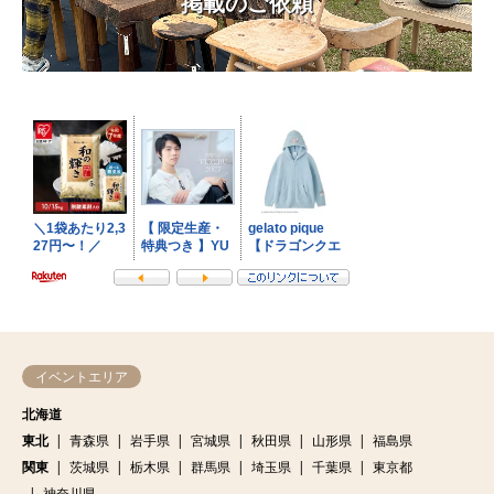
掲載のご依頼
イベントエリア
北海道
東北
青森県
岩手県
宮城県
秋田県
山形県
福島県
関東
茨城県
栃木県
群馬県
埼玉県
千葉県
東京都
神奈川県