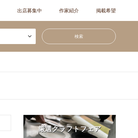
出店募集中
作家紹介
掲載希望
厳選クラフトフェア