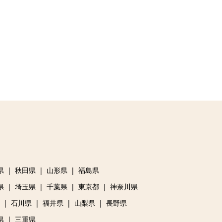
県
秋田県
山形県
福島県
県
埼玉県
千葉県
東京都
神奈川県
石川県
福井県
山梨県
長野県
県
三重県