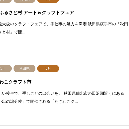
ふるさと村 アート＆クラフトフェア
最大級のクラフトフェアで、手仕事の魅力を満喫 秋田県横手市の「秋田
さと村」で開…
東北
秋田県
5月
わこクラフト市
しい校舎で、手しごとの出会いを。 秋田県仙北市の田沢湖近くにある
い出の潟分校」で開催される「たざわこク…