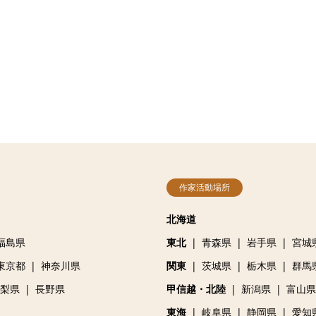
作家活動場所
北海道
福島県
東北
青森県
岩手県
宮城
東京都
神奈川県
関東
茨城県
栃木県
群馬
梨県
長野県
甲信越・北陸
新潟県
富山県
東海
岐阜県
静岡県
愛知