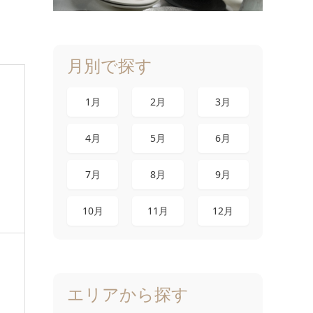
月別で探す
1月
2月
3月
4月
5月
6月
7月
8月
9月
10月
11月
12月
エリアから探す