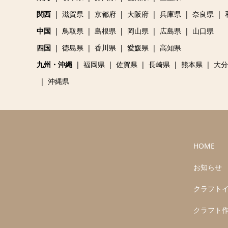
関西
滋賀県
京都府
大阪府
兵庫県
奈良県
中国
鳥取県
島根県
岡山県
広島県
山口県
四国
徳島県
香川県
愛媛県
高知県
九州・沖縄
福岡県
佐賀県
長崎県
熊本県
大分
沖縄県
HOME
お知らせ
クラフト
クラフト