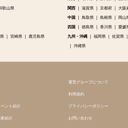
和歌山県
関西
滋賀県
京都府
大阪
中国
鳥取県
島根県
岡山
四国
徳島県
香川県
愛媛
県
宮崎県
鹿児島県
九州・沖縄
福岡県
佐賀県
沖縄県
運営グループについて
利用規約
イベント紹介
プライバシーポリシー
作家紹介
お問い合わせ