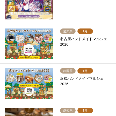
愛知県
1月
名古屋ハンドメイドマルシェ
2026
静岡県
1月
浜松ハンドメイドマルシェ
2026
愛知県
1月