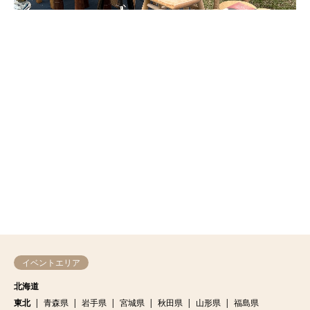
イベントエリア
北海道
東北
青森県
岩手県
宮城県
秋田県
山形県
福島県