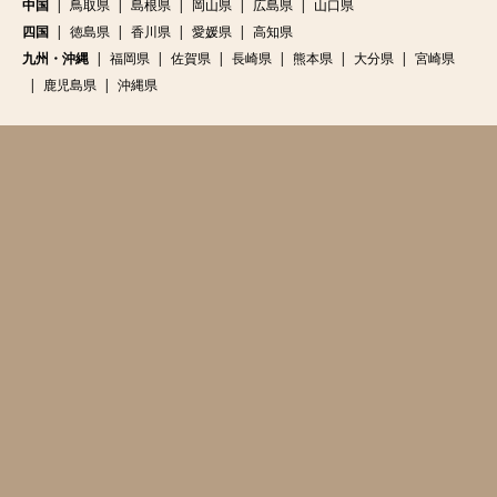
中国
鳥取県
島根県
岡山県
広島県
山口県
四国
徳島県
香川県
愛媛県
高知県
九州・沖縄
福岡県
佐賀県
長崎県
熊本県
大分県
宮崎県
鹿児島県
沖縄県