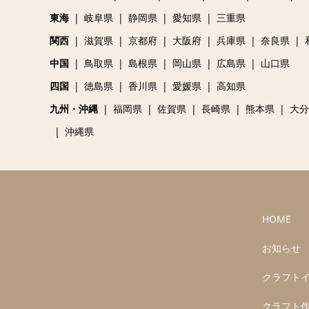
東海
岐阜県
静岡県
愛知県
三重県
関西
滋賀県
京都府
大阪府
兵庫県
奈良県
中国
鳥取県
島根県
岡山県
広島県
山口県
四国
徳島県
香川県
愛媛県
高知県
九州・沖縄
福岡県
佐賀県
長崎県
熊本県
大分
沖縄県
HOME
お知らせ
クラフト
クラフト