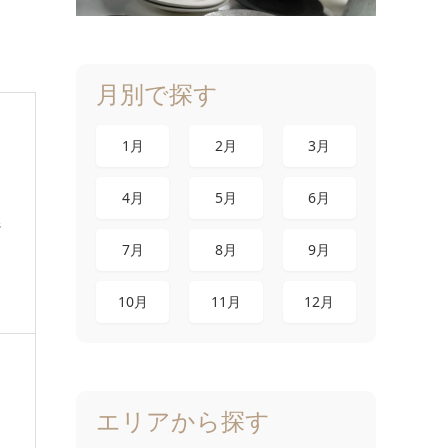
月別で探す
1月
2月
3月
4月
5月
6月
県
7月
8月
9月
10月
11月
12月
エリアから探す