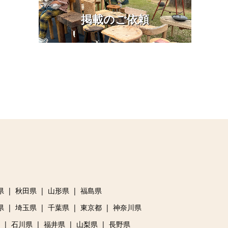
掲載のご依頼
県
秋田県
山形県
福島県
県
埼玉県
千葉県
東京都
神奈川県
石川県
福井県
山梨県
長野県