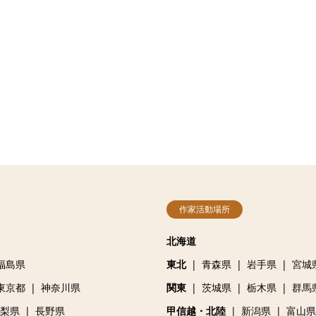
作家活動場所
北海道
福島県
東北
青森県
岩手県
宮城
東京都
神奈川県
関東
茨城県
栃木県
群馬
梨県
長野県
甲信越・北陸
新潟県
富山県