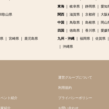
東海
岐阜県
静岡県
愛知
和歌山県
関西
滋賀県
京都府
大阪
中国
鳥取県
島根県
岡山
四国
徳島県
香川県
愛媛
県
宮崎県
鹿児島県
九州・沖縄
福岡県
佐賀県
沖縄県
運営グループについて
利用規約
イベント紹介
プライバシーポリシー
作家紹介
お問い合わせ