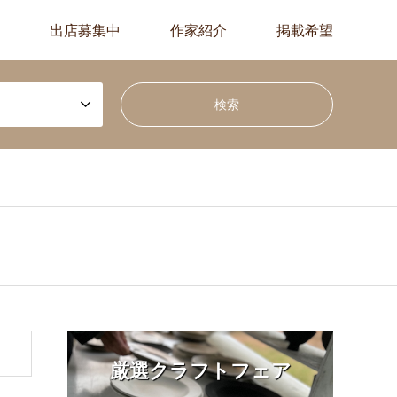
出店募集中
作家紹介
掲載希望
厳選クラフトフェア