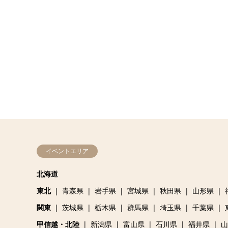
イベントエリア
北海道
東北
青森県
岩手県
宮城県
秋田県
山形県
関東
茨城県
栃木県
群馬県
埼玉県
千葉県
甲信越・北陸
新潟県
富山県
石川県
福井県
山