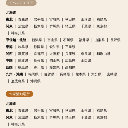
イベントエリア
北海道
東北
青森県
岩手県
宮城県
秋田県
山形県
福島県
関東
茨城県
栃木県
群馬県
埼玉県
千葉県
東京都
神奈川県
甲信越・北陸
新潟県
富山県
石川県
福井県
山梨県
長野県
東海
岐阜県
静岡県
愛知県
三重県
関西
滋賀県
京都府
大阪府
兵庫県
奈良県
和歌山県
中国
鳥取県
島根県
岡山県
広島県
山口県
四国
徳島県
香川県
愛媛県
高知県
九州・沖縄
福岡県
佐賀県
長崎県
熊本県
大分県
宮崎県
鹿児島県
沖縄県
作家活動場所
北海道
東北
青森県
岩手県
宮城県
秋田県
山形県
福島県
関東
茨城県
栃木県
群馬県
埼玉県
千葉県
東京都
神奈川県