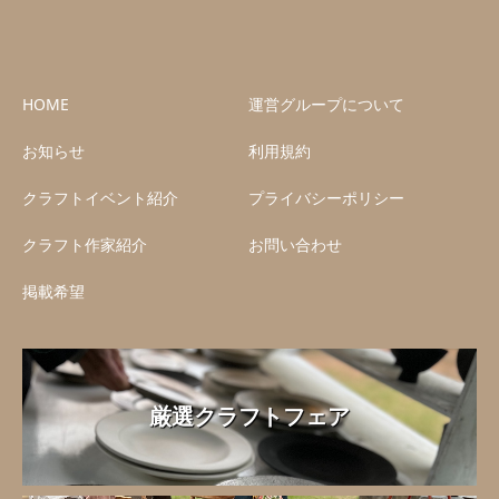
HOME
運営グループについて
お知らせ
利用規約
クラフトイベント紹介
プライバシーポリシー
クラフト作家紹介
お問い合わせ
掲載希望
厳選クラフトフェア