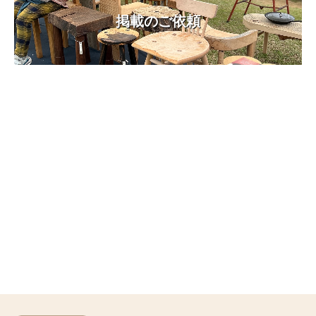
掲載のご依頼