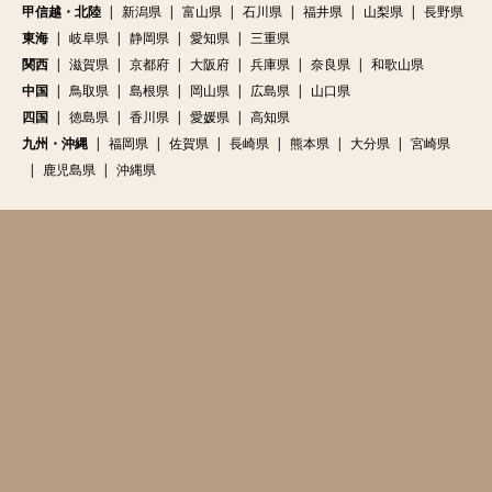
甲信越・北陸
新潟県
富山県
石川県
福井県
山梨県
長野県
東海
岐阜県
静岡県
愛知県
三重県
関西
滋賀県
京都府
大阪府
兵庫県
奈良県
和歌山県
中国
鳥取県
島根県
岡山県
広島県
山口県
四国
徳島県
香川県
愛媛県
高知県
九州・沖縄
福岡県
佐賀県
長崎県
熊本県
大分県
宮崎県
鹿児島県
沖縄県