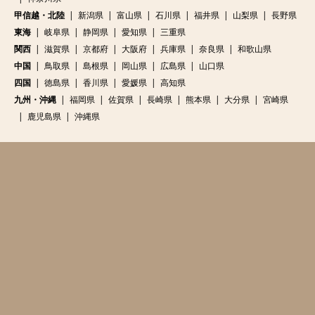
甲信越・北陸
新潟県
富山県
石川県
福井県
山梨県
長野県
東海
岐阜県
静岡県
愛知県
三重県
関西
滋賀県
京都府
大阪府
兵庫県
奈良県
和歌山県
中国
鳥取県
島根県
岡山県
広島県
山口県
四国
徳島県
香川県
愛媛県
高知県
九州・沖縄
福岡県
佐賀県
長崎県
熊本県
大分県
宮崎県
鹿児島県
沖縄県