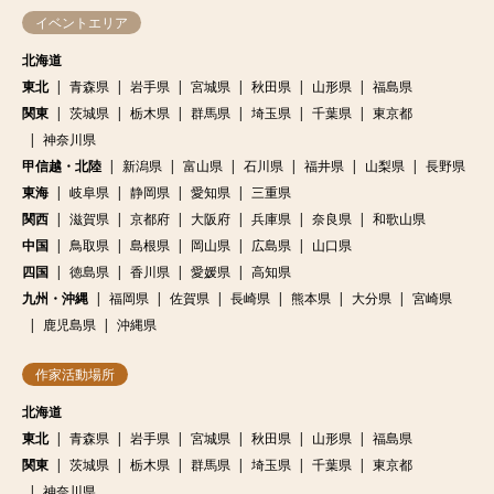
イベントエリア
北海道
東北
青森県
岩手県
宮城県
秋田県
山形県
福島県
関東
茨城県
栃木県
群馬県
埼玉県
千葉県
東京都
神奈川県
甲信越・北陸
新潟県
富山県
石川県
福井県
山梨県
長野県
東海
岐阜県
静岡県
愛知県
三重県
関西
滋賀県
京都府
大阪府
兵庫県
奈良県
和歌山県
中国
鳥取県
島根県
岡山県
広島県
山口県
四国
徳島県
香川県
愛媛県
高知県
九州・沖縄
福岡県
佐賀県
長崎県
熊本県
大分県
宮崎県
鹿児島県
沖縄県
作家活動場所
北海道
東北
青森県
岩手県
宮城県
秋田県
山形県
福島県
関東
茨城県
栃木県
群馬県
埼玉県
千葉県
東京都
神奈川県