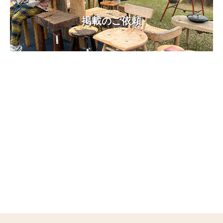
掲載のご依頼