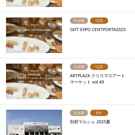
大分県
12月
GIFT EXPO CENTPORTA2025
大分県
12月
ARTPLAZA クリスマスアート
マーケット vol.49
大分県
8月
別府マルシェ 2025夏