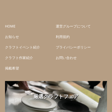
HOME
運営グループについて
お知らせ
利用規約
クラフトイベント紹介
プライバシーポリシー
クラフト作家紹介
お問い合わせ
掲載希望
厳選クラフトフェア