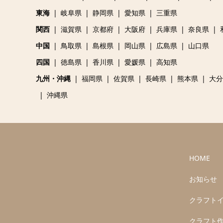
東海
岐阜県
静岡県
愛知県
三重県
関西
滋賀県
京都府
大阪府
兵庫県
奈良県
中国
鳥取県
島根県
岡山県
広島県
山口県
四国
徳島県
香川県
愛媛県
高知県
九州・沖縄
福岡県
佐賀県
長崎県
熊本県
大分
沖縄県
HOME
お知らせ
クラフト
クラフト