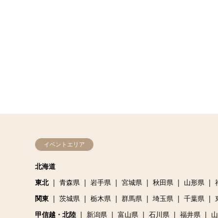
イベントエリア
北海道
東北
青森県
岩手県
宮城県
秋田県
山形県
関東
茨城県
栃木県
群馬県
埼玉県
千葉県
甲信越・北陸
新潟県
富山県
石川県
福井県
山