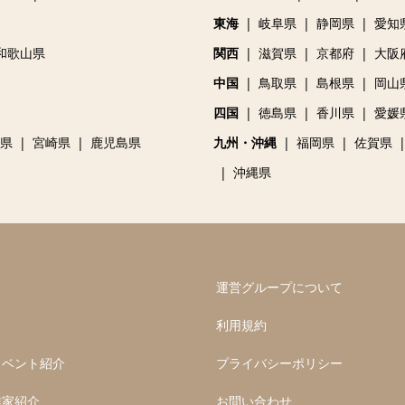
東海
岐阜県
静岡県
愛知
和歌山県
関西
滋賀県
京都府
大阪
中国
鳥取県
島根県
岡山
四国
徳島県
香川県
愛媛
県
宮崎県
鹿児島県
九州・沖縄
福岡県
佐賀県
沖縄県
運営グループについて
利用規約
イベント紹介
プライバシーポリシー
作家紹介
お問い合わせ