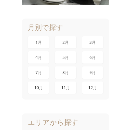
月別で探す
1月
2月
3月
4月
5月
6月
7月
8月
9月
10月
11月
12月
エリアから探す