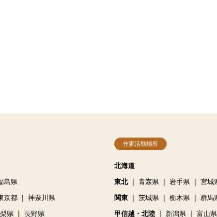
作家活動場所
北海道
福島県
東北
青森県
岩手県
宮城
東京都
神奈川県
関東
茨城県
栃木県
群馬
梨県
長野県
甲信越・北陸
新潟県
富山県