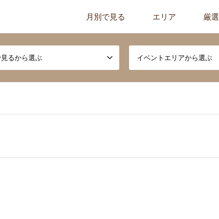
月別で見る
エリア
厳選
で見るから選ぶ
イベントエリアから選ぶ