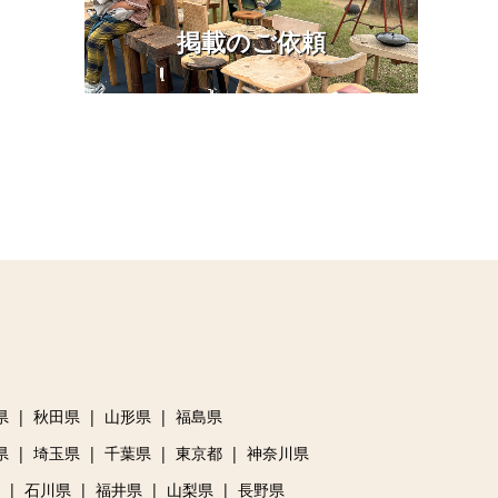
掲載のご依頼
県
秋田県
山形県
福島県
県
埼玉県
千葉県
東京都
神奈川県
石川県
福井県
山梨県
長野県