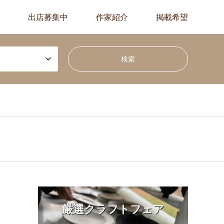
出店募集中
作家紹介
掲載希望
厳選クラフトフェア