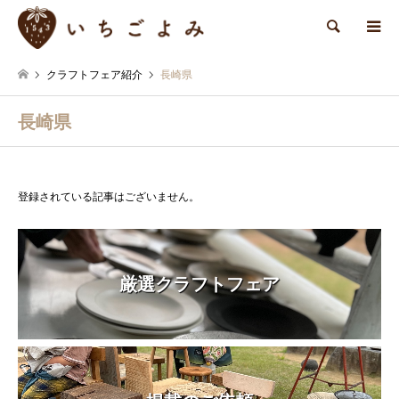
検索
クラフトフェア紹介
長崎県
長崎県
登録されている記事はございません。
厳選クラフトフェア