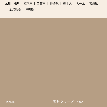
九州・沖縄
福岡県
佐賀県
長崎県
熊本県
大分県
宮崎県
鹿児島県
沖縄県
HOME
運営グループについて