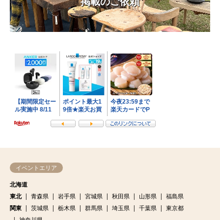
掲載のご依頼
イベントエリア
北海道
東北
青森県
岩手県
宮城県
秋田県
山形県
福島県
関東
茨城県
栃木県
群馬県
埼玉県
千葉県
東京都
神奈川県