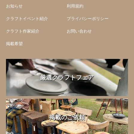
お知らせ
利用規約
クラフトイベント紹介
プライバシーポリシー
クラフト作家紹介
お問い合わせ
掲載希望
厳選クラフトフェア
掲載のご依頼