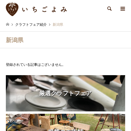
検索
クラフトフェア紹介
新潟県
新潟県
登録されている記事はございません。
厳選クラフトフェア