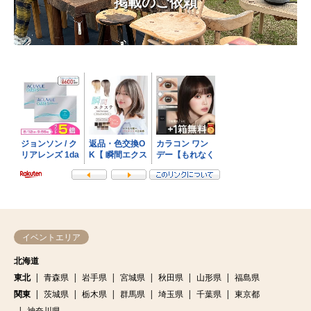
掲載のご依頼
イベントエリア
北海道
東北
青森県
岩手県
宮城県
秋田県
山形県
福島県
関東
茨城県
栃木県
群馬県
埼玉県
千葉県
東京都
神奈川県