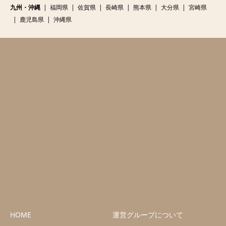
九州・沖縄
福岡県
佐賀県
長崎県
熊本県
大分県
宮崎県
鹿児島県
沖縄県
HOME
運営グループについて