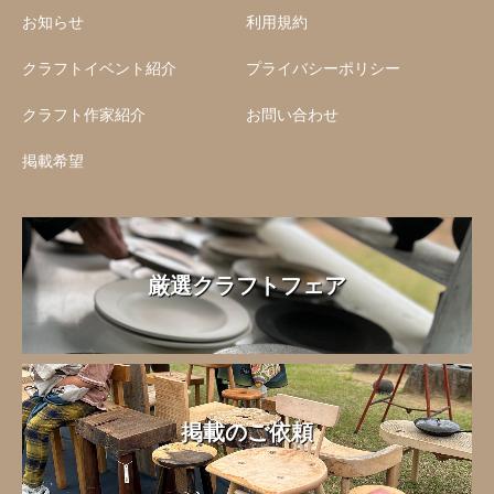
お知らせ
利用規約
クラフトイベント紹介
プライバシーポリシー
クラフト作家紹介
お問い合わせ
掲載希望
厳選クラフトフェア
掲載のご依頼