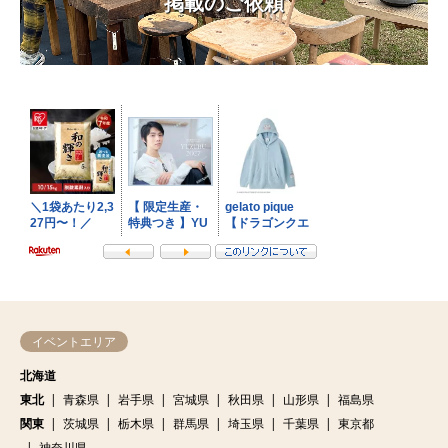
掲載のご依頼
イベントエリア
北海道
東北
青森県
岩手県
宮城県
秋田県
山形県
福島県
関東
茨城県
栃木県
群馬県
埼玉県
千葉県
東京都
神奈川県