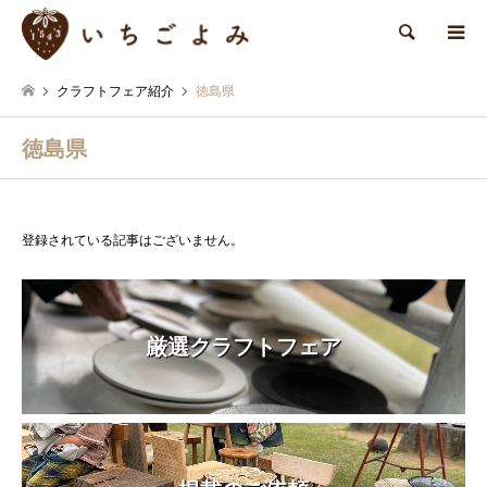
検索
クラフトフェア紹介
徳島県
徳島県
登録されている記事はございません。
厳選クラフトフェア