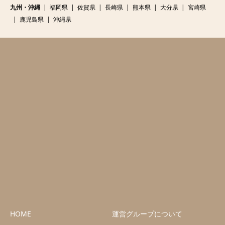
九州・沖縄
福岡県
佐賀県
長崎県
熊本県
大分県
宮崎県
鹿児島県
沖縄県
HOME
運営グループについて