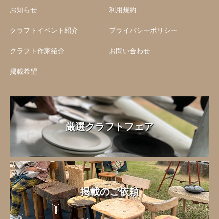
お知らせ
利用規約
クラフトイベント紹介
プライバシーポリシー
クラフト作家紹介
お問い合わせ
掲載希望
厳選クラフトフェア
掲載のご依頼