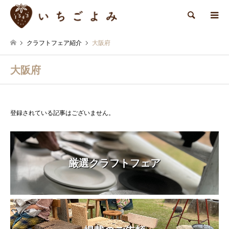
検索
クラフトフェア紹介
大阪府
大阪府
登録されている記事はございません。
厳選クラフトフェア