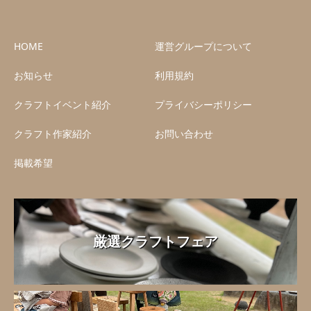
HOME
運営グループについて
お知らせ
利用規約
クラフトイベント紹介
プライバシーポリシー
クラフト作家紹介
お問い合わせ
掲載希望
厳選クラフトフェア