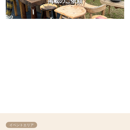
掲載のご依頼
イベントエリア