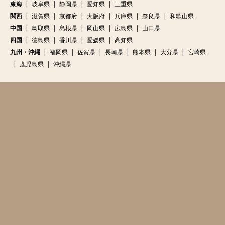
東海
岐阜県
静岡県
愛知県
三重県
関西
滋賀県
京都府
大阪府
兵庫県
奈良県
和歌山県
中国
鳥取県
島根県
岡山県
広島県
山口県
四国
徳島県
香川県
愛媛県
高知県
九州・沖縄
福岡県
佐賀県
長崎県
熊本県
大分県
宮崎県
鹿児島県
沖縄県