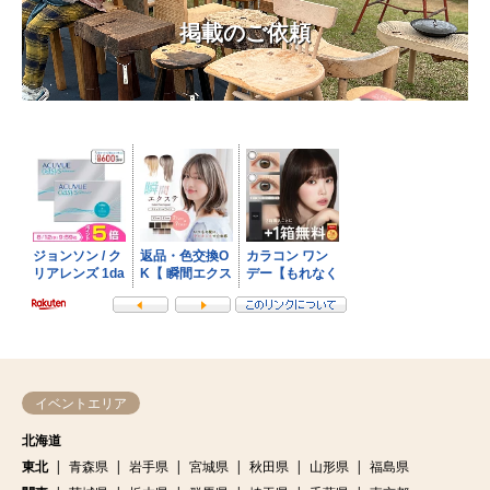
掲載のご依頼
イベントエリア
北海道
東北
青森県
岩手県
宮城県
秋田県
山形県
福島県