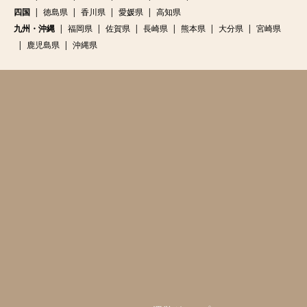
四国
徳島県
香川県
愛媛県
高知県
九州・沖縄
福岡県
佐賀県
長崎県
熊本県
大分県
宮崎県
鹿児島県
沖縄県