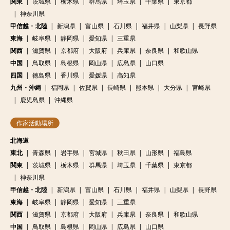
関東
茨城県
栃木県
群馬県
埼玉県
千葉県
東京都
神奈川県
甲信越・北陸
新潟県
富山県
石川県
福井県
山梨県
長野県
東海
岐阜県
静岡県
愛知県
三重県
関西
滋賀県
京都府
大阪府
兵庫県
奈良県
和歌山県
中国
鳥取県
島根県
岡山県
広島県
山口県
四国
徳島県
香川県
愛媛県
高知県
九州・沖縄
福岡県
佐賀県
長崎県
熊本県
大分県
宮崎県
鹿児島県
沖縄県
作家活動場所
北海道
東北
青森県
岩手県
宮城県
秋田県
山形県
福島県
関東
茨城県
栃木県
群馬県
埼玉県
千葉県
東京都
神奈川県
甲信越・北陸
新潟県
富山県
石川県
福井県
山梨県
長野県
東海
岐阜県
静岡県
愛知県
三重県
関西
滋賀県
京都府
大阪府
兵庫県
奈良県
和歌山県
中国
鳥取県
島根県
岡山県
広島県
山口県