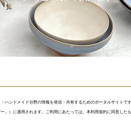
ト・ハンドメイド分野の情報を発信・共有するためのポータルサイトで
ザー」）に適用されます。ご利用にあたっては、本利用規約に同意した