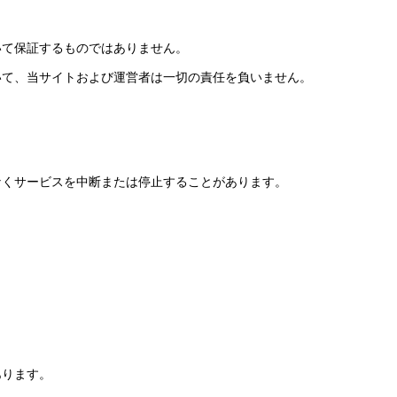
いて保証するものではありません。
いて、当サイトおよび運営者は一切の責任を負いません。
なくサービスを中断または停止することがあります。
あります。