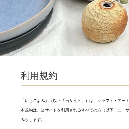
利用規約
「いちごよみ」（以下「当サイト」）は、クラフト・アー
本規約は、当サイトを利用されるすべての方（以下「ユー
みなします。