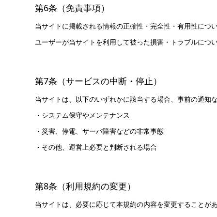
第6条（免責事項）
当サイトに掲載される情報の正確性・完全性・有用性につ
ユーザーが当サイトを利用して被った損害・トラブルにつ
第7条（サービスの中断・停止）
当サイトは、以下のいずれかに該当する場合、事前の通知
・システム保守やメンテナンス
・災害、停電、サーバ障害などの非常事態
・その他、運営上必要と判断される場合
第8条（利用規約の変更）
当サイトは、必要に応じて本規約の内容を変更することが