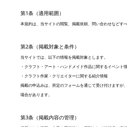
第1条（適用範囲）
本規約は、当サイトの閲覧、掲載依頼、問い合わせなどす
第2条（掲載対象と条件）
当サイトでは、以下の情報を掲載対象とします。
・クラフト・アート・ハンドメイド作品に関するイベント
・クラフト作家・クリエイターに関する紹介情報
掲載の申込みは、所定のフォームを通じて受け付けますが
場合があります。
第3条（掲載内容の管理）