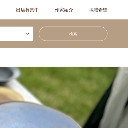
出店募集中
作家紹介
掲載希望