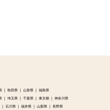
県
秋田県
山形県
福島県
県
埼玉県
千葉県
東京都
神奈川県
石川県
福井県
山梨県
長野県