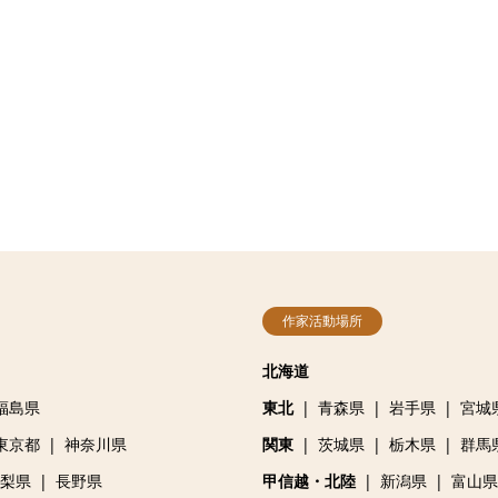
作家活動場所
北海道
福島県
東北
青森県
岩手県
宮城
東京都
神奈川県
関東
茨城県
栃木県
群馬
梨県
長野県
甲信越・北陸
新潟県
富山県